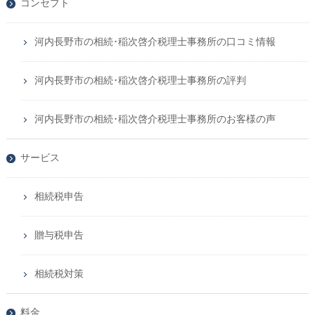
コンセプト
河内長野市の相続･稲次啓介税理士事務所の口コミ情報
河内長野市の相続･稲次啓介税理士事務所の評判
河内長野市の相続･稲次啓介税理士事務所のお客様の声
サービス
相続税申告
贈与税申告
相続税対策
料金