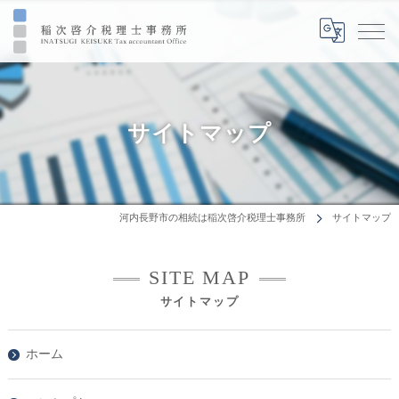
サイトマップ
河内長野市の相続は稲次啓介税理士事務所
サイトマップ
SITE MAP
サイトマップ
ホーム