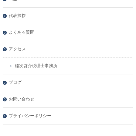
代表挨拶
よくある質問
アクセス
稲次啓介税理士事務所
ブログ
お問い合わせ
プライバシーポリシー