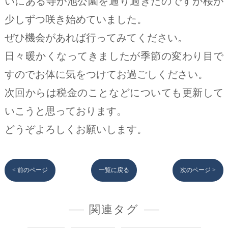
いにある寺が池公園を通り過ぎたのですが桜が
少しずつ咲き始めていました。
ぜひ機会があれば行ってみてください。
日々暖かくなってきましたが季節の変わり目で
すのでお体に気をつけてお過ごしください。
次回からは税金のことなどについても更新して
いこうと思っております。
どうぞよろしくお願いします。
< 前のページ
一覧に戻る
次のページ >
関連タグ